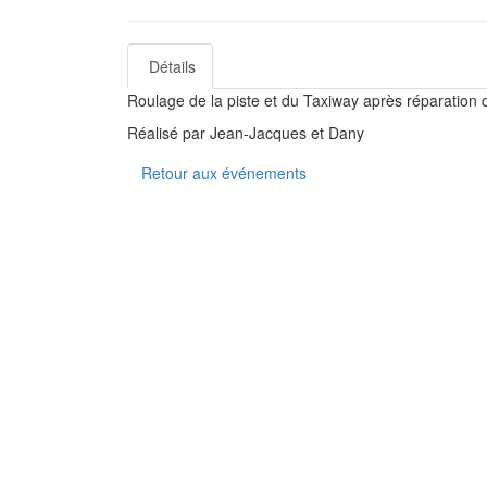
Détails
Roulage de la piste et du Taxiway après réparation 
Réalisé par Jean-Jacques et Dany
Retour aux événements