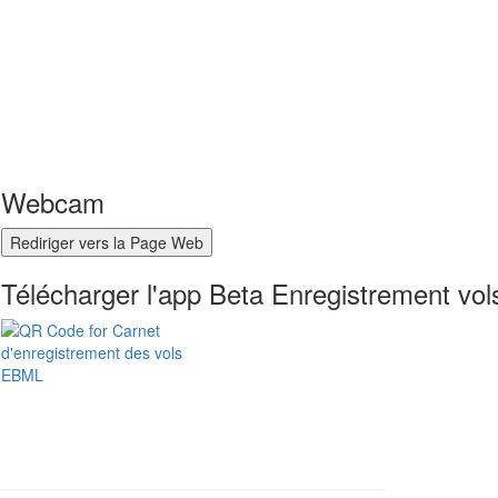
Webcam
Rediriger vers la Page Web
Télécharger l'app Beta Enregistrement vol