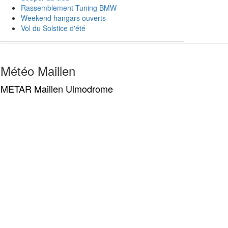
Rassemblement Tuning BMW
Weekend hangars ouverts
Vol du Solstice d'été
Météo Maillen
METAR Maillen Ulmodrome