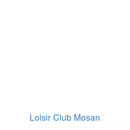
Loisir Club Mosan