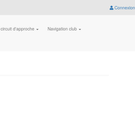
Connexion
 circuit d'approche
Navigation club