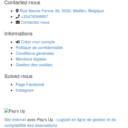
Contactez-nous
Rue Neuve-Ferme 36, 5530, Maillen, Belgique
+32478599957
Contactez-nous
Informations
Créer mon compte
Politique de confidentialité
Conditions générales
Mentions légales
Gestion des cookies
Suivez-nous
Page Facebook
Instagram
Site internet
avec Pep's Up :
Logiciel en ligne de gestion et de
comptabilité des associations