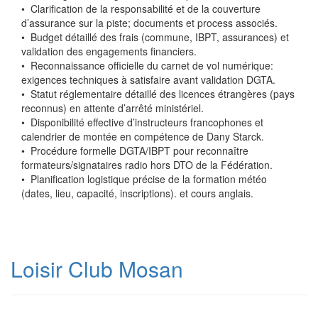
•⁠ ⁠Clarification de la responsabilité et de la couverture
d’assurance sur la piste; documents et process associés.
•⁠ ⁠Budget détaillé des frais (commune, IBPT, assurances) et
validation des engagements financiers.
•⁠ ⁠Reconnaissance officielle du carnet de vol numérique:
exigences techniques à satisfaire avant validation DGTA.
•⁠ ⁠Statut réglementaire détaillé des licences étrangères (pays
reconnus) en attente d’arrêté ministériel.
•⁠ ⁠Disponibilité effective d’instructeurs francophones et
calendrier de montée en compétence de Dany Starck.
•⁠ ⁠Procédure formelle DGTA/IBPT pour reconnaître
formateurs/signataires radio hors DTO de la Fédération.
•⁠ ⁠Planification logistique précise de la formation météo
(dates, lieu, capacité, inscriptions). et cours anglais.
Loisir Club Mosan