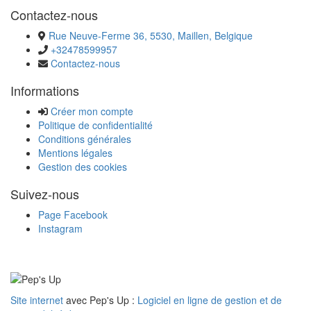
Contactez-nous
Rue Neuve-Ferme 36, 5530, Maillen, Belgique
+32478599957
Contactez-nous
Informations
Créer mon compte
Politique de confidentialité
Conditions générales
Mentions légales
Gestion des cookies
Suivez-nous
Page Facebook
Instagram
Site internet
avec Pep's Up :
Logiciel en ligne de gestion et de