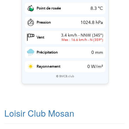
Loisir Club Mosan